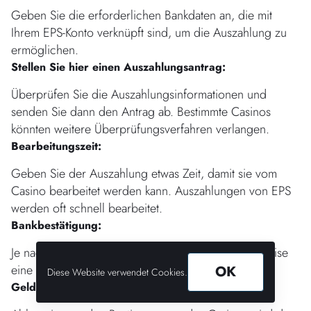
Geben Sie die erforderlichen Bankdaten an, die mit
Ihrem EPS-Konto verknüpft sind, um die Auszahlung zu
ermöglichen.
Stellen Sie hier einen Auszahlungsantrag:
Überprüfen Sie die Auszahlungsinformationen und
senden Sie dann den Antrag ab. Bestimmte Casinos
könnten weitere Überprüfungsverfahren verlangen.
Bearbeitungszeit:
Geben Sie der Auszahlung etwas Zeit, damit sie vom
Casino bearbeitet werden kann. Auszahlungen von EPS
werden oft schnell bearbeitet.
Bankbestätigung:
Je nach Casino sendet Ihnen Ihre Bank möglicherweise
eine Bestätigung für die Auszahlung.
OK
Diese Website verwendet Cookies.
Geldtransfer: