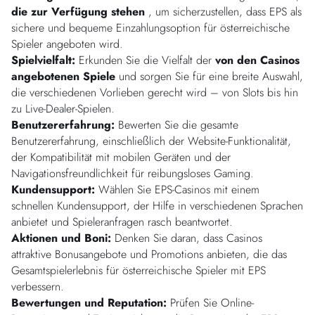
die zur Verfügung stehen
, um sicherzustellen, dass EPS als
sichere und bequeme Einzahlungsoption für österreichische
Spieler angeboten wird.
Spielvielfalt:
Erkunden Sie die Vielfalt der
von den Casinos
angebotenen Spiele
und sorgen Sie für eine breite Auswahl,
die verschiedenen Vorlieben gerecht wird – von Slots bis hin
zu Live-Dealer-Spielen.
Benutzererfahrung:
Bewerten Sie die gesamte
Benutzererfahrung, einschließlich der Website-Funktionalität,
der Kompatibilität mit mobilen Geräten und der
Navigationsfreundlichkeit für reibungsloses Gaming.
Kundensupport:
Wählen Sie EPS-Casinos mit einem
schnellen Kundensupport, der Hilfe in verschiedenen Sprachen
anbietet und Spieleranfragen rasch beantwortet.
Aktionen und Boni:
Denken Sie daran, dass Casinos
attraktive Bonusangebote und Promotions anbieten, die das
Gesamtspielerlebnis für österreichische Spieler mit EPS
verbessern.
Bewertungen und Reputation:
Prüfen Sie Online-