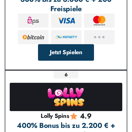
Freispiele
Jetzt Spielen
4.9
Lolly Spins
400% Bonus bis zu 2.200 € +