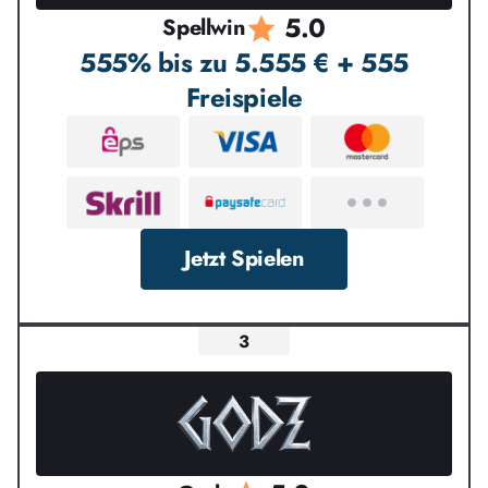
5.0
Spellwin
555% bis zu 5.555 € + 555
Freispiele
Jetzt Spielen