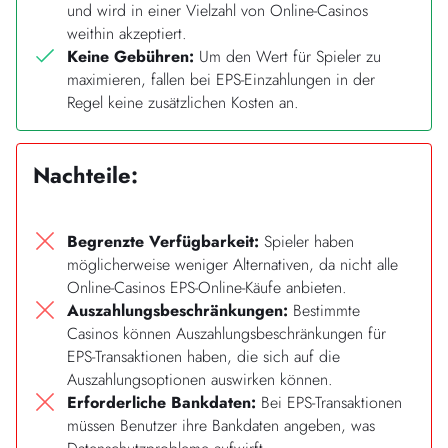
und wird in einer Vielzahl von Online-Casinos
weithin akzeptiert.
Keine Gebühren:
Um den Wert für Spieler zu
maximieren, fallen bei EPS-Einzahlungen in der
Regel keine zusätzlichen Kosten an.
Nachteile:
Begrenzte Verfügbarkeit:
Spieler haben
möglicherweise weniger Alternativen, da nicht alle
Online-Casinos EPS-Online-Käufe anbieten.
Auszahlungsbeschränkungen:
Bestimmte
Casinos können Auszahlungsbeschränkungen für
EPS-Transaktionen haben, die sich auf die
Auszahlungsoptionen auswirken können.
Erforderliche Bankdaten:
Bei EPS-Transaktionen
müssen Benutzer ihre Bankdaten angeben, was