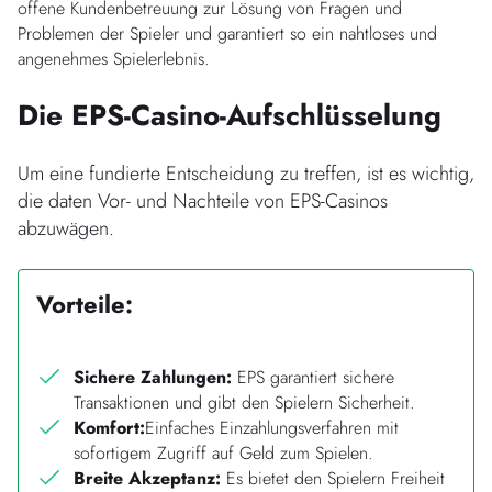
offene Kundenbetreuung zur Lösung von Fragen und
Problemen der Spieler und garantiert so ein nahtloses und
angenehmes Spielerlebnis.
Die EPS-Casino-Aufschlüsselung
Um eine fundierte Entscheidung zu treffen, ist es wichtig,
die
daten
Vor- und Nachteile von EPS-Casinos
abzuwägen.
Vorteile:
Sichere Zahlungen:
EPS garantiert sichere
Transaktionen und gibt den Spielern Sicherheit.
Komfort:
Einfaches Einzahlungsverfahren mit
sofortigem Zugriff auf Geld zum Spielen.
Breite Akzeptanz:
Es bietet den Spielern Freiheit