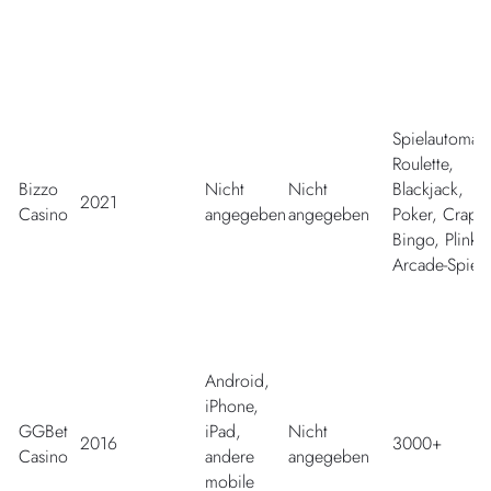
Spielautomat
Roulette,
Bizzo
Nicht
Nicht
Blackjack,
2021
Casino
angegeben
angegeben
Poker, Craps,
Bingo, Plinko
Arcade-Spiele
Android,
iPhone,
GGBet
iPad,
Nicht
2016
3000+
Casino
andere
angegeben
mobile