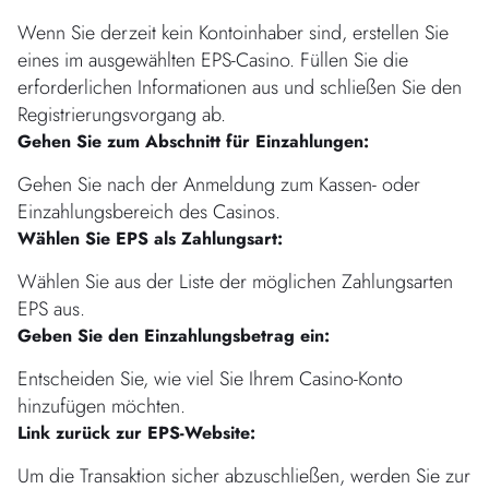
Wenn Sie derzeit kein Kontoinhaber sind, erstellen Sie
eines im ausgewählten EPS-Casino. Füllen Sie die
erforderlichen Informationen aus und schließen Sie den
Registrierungsvorgang ab.
Gehen Sie zum Abschnitt für Einzahlungen:
Gehen Sie nach der Anmeldung zum Kassen- oder
Einzahlungsbereich des Casinos.
Wählen Sie EPS als Zahlungsart:
Wählen Sie aus der Liste der möglichen Zahlungsarten
EPS aus.
Geben Sie den Einzahlungsbetrag ein:
Entscheiden Sie, wie viel Sie Ihrem Casino-Konto
hinzufügen möchten.
Link zurück zur EPS-Website:
Um die Transaktion sicher abzuschließen, werden Sie zur