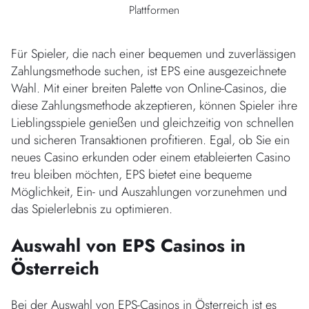
Plattformen
Für Spieler, die nach einer bequemen und zuverlässigen
Zahlungsmethode suchen, ist EPS eine ausgezeichnete
Wahl. Mit einer breiten Palette von Online-Casinos, die
diese Zahlungsmethode akzeptieren, können Spieler ihre
Lieblingsspiele genießen und gleichzeitig von schnellen
und sicheren Transaktionen profitieren. Egal, ob Sie ein
neues Casino erkunden oder einem etableierten Casino
treu bleiben möchten, EPS bietet eine bequeme
Möglichkeit, Ein- und Auszahlungen vorzunehmen und
das Spielerlebnis zu optimieren.
Auswahl von EPS Casinos in
Österreich
Bei der Auswahl von EPS-Casinos in Österreich ist es