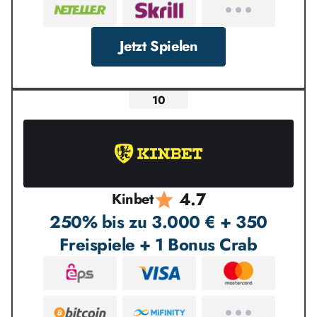
Jetzt Spielen
4.7
Kinbet
250% bis zu 3.000 € + 350
Freispiele + 1 Bonus Crab