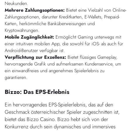
Neukunden.
Mehrere Zahlungsoptionen:
Bietet eine Vielzahl von Online-
Zahlungsoptionen, darunter Kreditkarten, E-Wallets, Prepaid-
Karten, herkömmliche Banküberweisungen und
Kryptowährungen.
Mobile Zugänglichkeit:
Ermöglicht Gaming unterwegs mit
einer intuitiven mobilen App, die sowohl für iOS- als auch für
Android-Benutzer verfügbar ist.
Verpflichtung zur Exzellenz:
Bietet flüssiges Gameplay,
hervorragende Grafik und aufmerksamen Kundenservice, um
ein einwandfreies und angenehmes Spielerlebnis zu
garantieren.
Bizzo: Das EPS-Erlebnis
Ein hervorragendes EPS-Spielerlebnis, das auf den
Geschmack österreichischer Spieler zugeschnitten ist,
bietet das Bizzo Casino. Bizzo hebt sich von der
Konkurrenz durch sein dynamisches und immersives