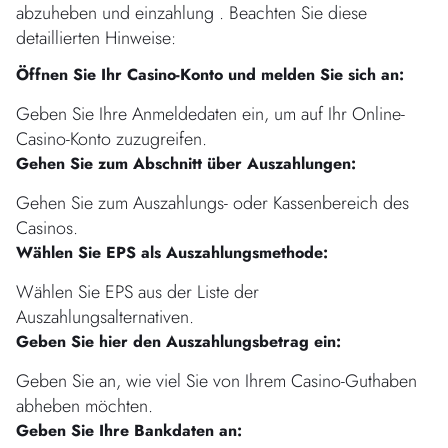
abzuheben
und einzahlung
. Beachten Sie diese
detaillierten Hinweise:
Öffnen Sie Ihr Casino-Konto und melden Sie sich an:
Geben Sie Ihre Anmeldedaten ein, um auf Ihr Online-
Casino-Konto zuzugreifen.
Gehen Sie zum Abschnitt über Auszahlungen:
Gehen Sie zum Auszahlungs- oder Kassenbereich des
Casinos.
Wählen Sie EPS als Auszahlungsmethode:
Wählen Sie EPS aus der Liste der
Auszahlungsalternativen.
Geben Sie hier den Auszahlungsbetrag ein:
Geben Sie an, wie viel Sie von Ihrem Casino-Guthaben
abheben möchten.
Geben Sie Ihre Bankdaten an: