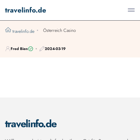
travelinfo.de
Österreich Casino
travelinfo.de
Fred Bien
2024-03-19
travelinfo.de