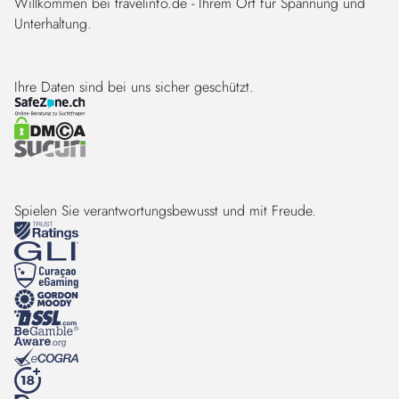
Willkommen bei travelinfo.de - Ihrem Ort für Spannung und
Unterhaltung.
Ihre Daten sind bei uns sicher geschützt.
Spielen Sie verantwortungsbewusst und mit Freude.