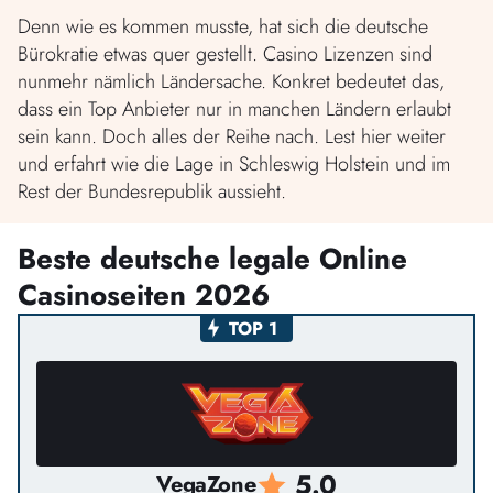
Denn wie es kommen musste, hat sich die deutsche
Bürokratie etwas quer gestellt. Casino Lizenzen sind
nunmehr nämlich Ländersache. Konkret bedeutet das,
dass ein Top Anbieter nur in manchen Ländern erlaubt
sein kann. Doch alles der Reihe nach. Lest hier weiter
und erfahrt wie die Lage in Schleswig Holstein und im
Rest der Bundesrepublik aussieht.
Beste deutsche legale Online
Casinoseiten 2026
5.0
VegaZone