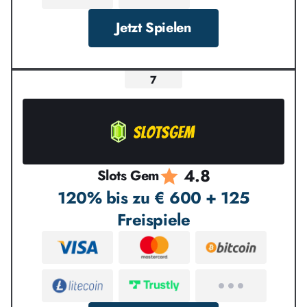
Jetzt Spielen
4.8
Slots Gem
120% bis zu € 600 + 125
Freispiele