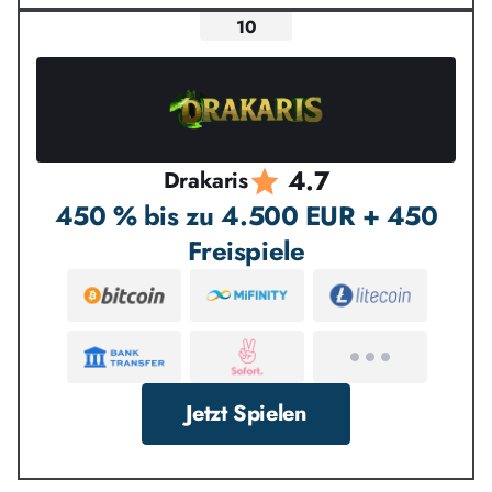
4.7
Drakaris
450 % bis zu 4.500 EUR + 450
Freispiele
Jetzt Spielen