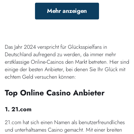
Mehr anzeigen
Das Jahr 2024 verspricht für Glücksspielfans in
Deutschland aufregend zu werden, da immer mehr
erstklassige Online-Casinos den Markt betreten. Hier sind
einige der besten Anbieter, bei denen Sie Ihr Glück mit
echtem Geld versuchen können:
Top Online Casino Anbieter
1. 21.com
21.com hat sich einen Namen als benutzerfreundliches
und unterhaltsames Casino gemacht. Mit einer breiten