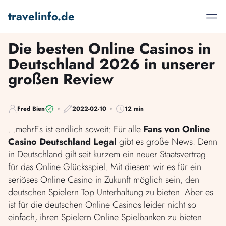
travelinfo.de
Die besten Online Casinos in
Deutschland 2026 in unserer
großen Review
Fred Bien
2022-02-10
12 min
...mehr
Es ist endlich soweit: Für alle
Fans von Online
Casino Deutschland Legal
gibt es große News. Denn
in Deutschland gilt seit kurzem ein neuer Staatsvertrag
für das Online Glücksspiel. Mit diesem wir es für ein
seriöses Online Casino in Zukunft möglich sein, den
deutschen Spielern Top Unterhaltung zu bieten. Aber es
ist für die deutschen Online Casinos leider nicht so
einfach, ihren Spielern Online Spielbanken zu bieten.