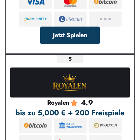
Jetzt Spielen
4.9
Royalen
bis zu 5,000 € + 200 Freispiele