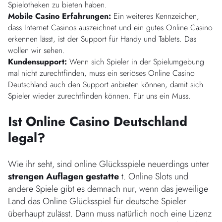
Spielotheken zu bieten haben.
Mobile Casino Erfahrungen:
Ein weiteres Kennzeichen,
dass Internet Casinos auszeichnet und ein gutes Online Casino
erkennen lässt, ist der Support für Handy und Tablets. Das
wollen wir sehen.
Kundensupport:
Wenn sich Spieler in der Spielumgebung
mal nicht zurechtfinden, muss ein seriöses Online Casino
Deutschland auch den Support anbieten können, damit sich
Spieler wieder zurechtfinden können. Für uns ein Muss.
Ist Online Casino Deutschland
legal?
Wie ihr seht, sind online Glücksspiele neuerdings unter
strengen Auflagen gestatte
t. Online Slots und
andere Spiele gibt es demnach nur, wenn das jeweilige
Land das Online Glücksspiel für deutsche Spieler
überhaupt zulässt. Dann muss natürlich noch eine Lizenz