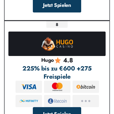
Jetzt Spielen
4.8
Hugo
225% bis zu €600 +275
Freispiele